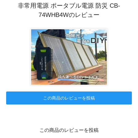
非常用電源 ポータブル電源 防災 CB-
74WHB4Wのレビュー
この商品のレビューを投稿
この商品のレビューを投稿