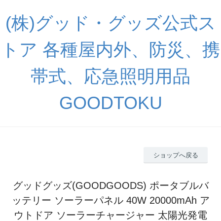
(株)グッド・グッズ公式ス
トア 各種屋内外、防災、携
帯式、応急照明用品
GOODTOKU
ショップへ戻る
グッドグッズ(GOODGOODS) ポータブルバ
ッテリー ソーラーパネル 40W 20000mAh ア
ウトドア ソーラーチャージャー 太陽光発電