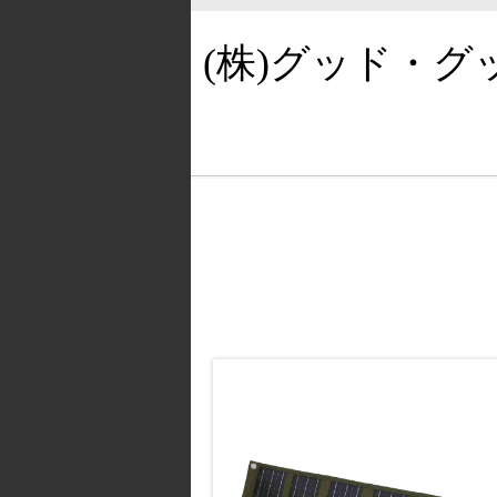
(株)グッド・