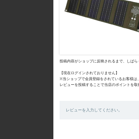
投稿内容がショップに反映されるまで、しばら
【現在ログインされておりません】
※当ショップで会員登録をされているお客様は
レビューを投稿することで当店のポイントを取
レビューを入力してください。