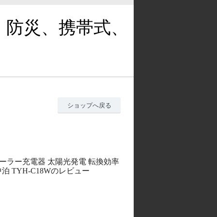
、防災、携帯式、
ショップへ戻る
 ソーラー充電器 太陽光発電 転換効率
泊 TYH-C18Wのレビュー