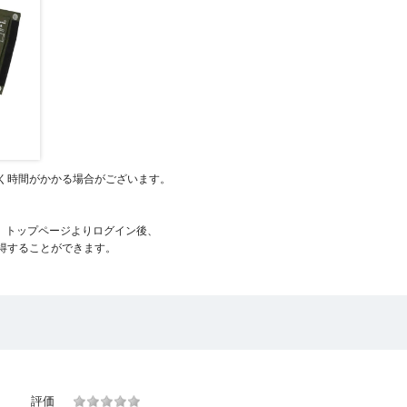
く時間がかかる場合がございます。
、トップページよりログイン後、
得することができます。
評価