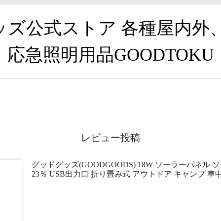
グッズ公式ストア 各種屋内外
応急照明用品GOODTOKU
レビュー投稿
グッドグッズ(GOODGOODS) 18W ソーラーパネル
23％ USB出力口 折り畳み式 アウトドア キャンプ 車中