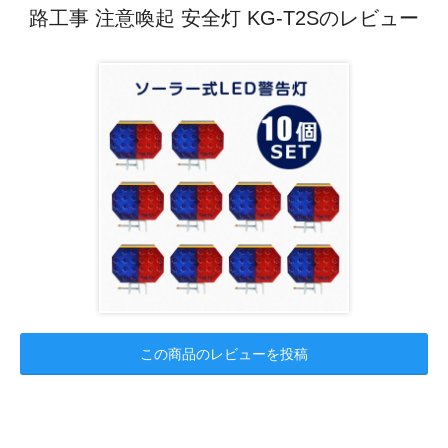
路工事 注意喚起 安全灯 KG-T2Sのレビュー
この商品のレビューを投稿