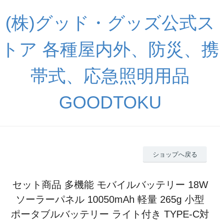
(株)グッド・グッズ公式ス
トア 各種屋内外、防災、携
帯式、応急照明用品
GOODTOKU
ショップへ戻る
セット商品 多機能 モバイルバッテリー 18W
ソーラーパネル 10050mAh 軽量 265g 小型
ポータブルバッテリー ライト付き TYPE-C対