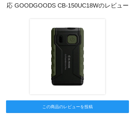
応 GOODGOODS CB-150UC18Wのレビュー
この商品のレビューを投稿