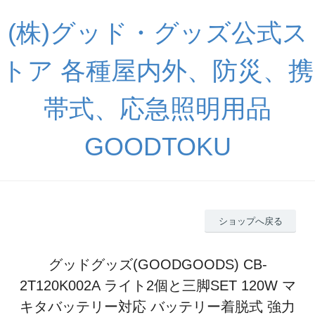
(株)グッド・グッズ公式ス
トア 各種屋内外、防災、携
帯式、応急照明用品
GOODTOKU
ショップへ戻る
グッドグッズ(GOODGOODS) CB-
2T120K002A ライト2個と三脚SET 120W マ
キタバッテリー対応 バッテリー着脱式 強力