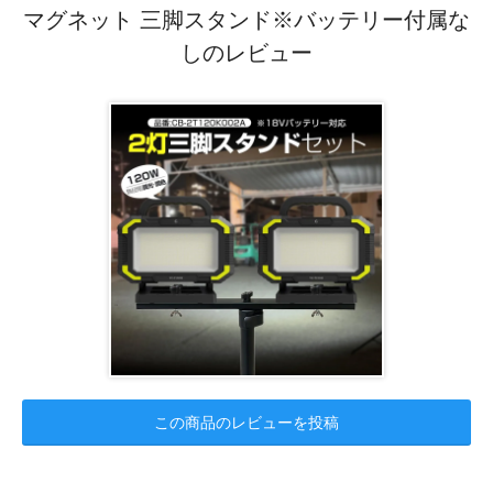
マグネット 三脚スタンド※バッテリー付属な
しのレビュー
この商品のレビューを投稿