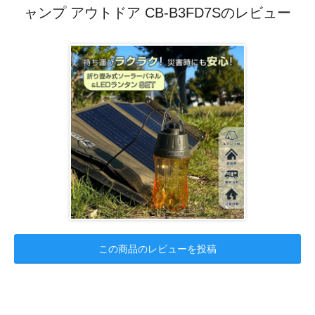
ャンプ アウトドア CB-B3FD7Sのレビュー
この商品のレビューを投稿