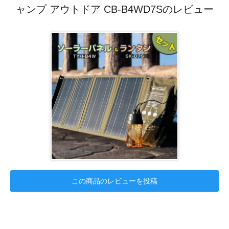
ャンプ アウトドア CB-B4WD7Sのレビュー
この商品のレビューを投稿