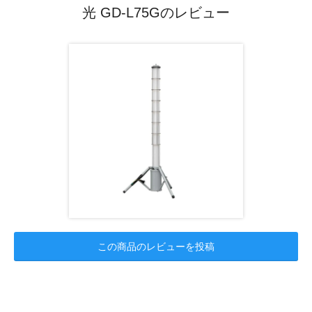
光 GD-L75Gのレビュー
この商品のレビューを投稿