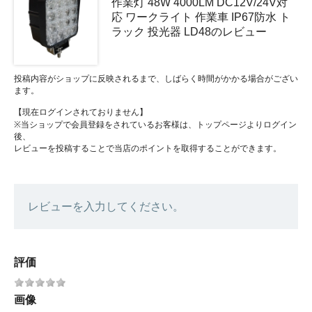
作業灯 48W 4000LM DC12V/24V対
応 ワークライト 作業車 IP67防水 ト
ラック 投光器 LD48のレビュー
投稿内容がショップに反映されるまで、しばらく時間がかかる場合がござい
ます。
【現在ログインされておりません】
※当ショップで会員登録をされているお客様は、トップページよりログイン
後、
レビューを投稿することで当店のポイントを取得することができます。
レビューを入力してください。
評価
画像