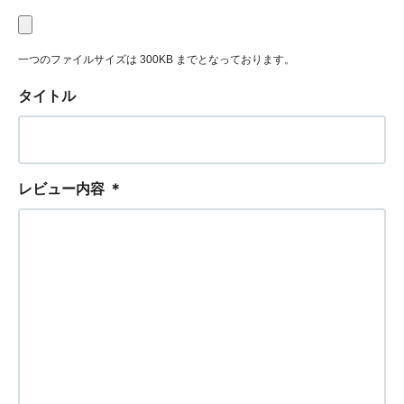
一つのファイルサイズは 300KB までとなっております。
タイトル
レビュー内容
＊