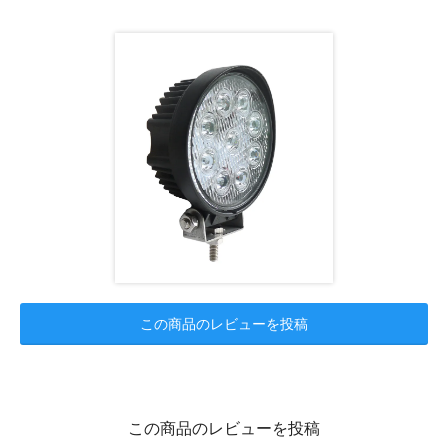
この商品のレビューを投稿
この商品のレビューを投稿