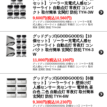
セット】 ソーラー充電式人感セン
サーライト 自動点灯 常夜灯 コンパ
クト 取付簡単 玄関灯 防犯 TYH-3W
9,600円(税込10,560円)
グッドグッズ(GOODGOODS) 8個セット ソーラー充電
式人感センサーライト 自動点灯 常夜灯 コンパクト 取付
簡単 玄関灯 防犯 TYH-3W
グッドグッズ(GOODGOODS)【10
個セット】 ソーラー充電式人感セ
ンサーライト 自動点灯 常夜灯 コン
パクト 取付簡単 玄関灯 防犯 TYH-3
W
11,000円(税込12,100円)
グッドグッズ(GOODGOODS) 10個セット ソーラー充電
式人感センサーライト 自動点灯 常夜灯 コンパクト 取付
簡単 玄関灯 防犯 TYH-3W
グッドグッズ(GOODGOODS)【6個
セット】ソーラーライト 壁掛け灯
人感センサー 光センサー 電球色 昼
白色 二色 自動点灯 常夜灯 取付簡単
玄関灯 防犯 TYH-6W
9,300円(税込10,230円)
グッドグッズ(GOODGOODS)【6個セット】ソーラーラ