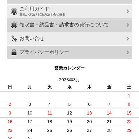
ご利用ガイド
支払い方法 / 配送方法 / 会社概要
領収書・納品書・請求書の発行について
お問い合せ
プライバシーポリシー
営業カレンダー
2026年8月
日
月
火
水
木
金
土
1
2
3
4
5
6
7
8
9
10
11
12
13
14
15
16
17
18
19
20
21
22
23
24
25
26
27
28
29
30
31