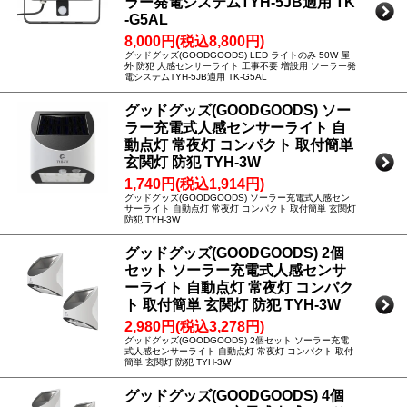
ラー発電システムTYH-5JB適用 TK
-G5AL
8,000円(税込8,800円)
グッドグッズ(GOODGOODS) LED ライトのみ 50W 屋
外 防犯 人感センサーライト 工事不要 増設用 ソーラー発
電システムTYH-5JB適用 TK-G5AL
グッドグッズ(GOODGOODS) ソー
ラー充電式人感センサーライト 自
動点灯 常夜灯 コンパクト 取付簡単
玄関灯 防犯 TYH-3W
1,740円(税込1,914円)
グッドグッズ(GOODGOODS) ソーラー充電式人感セン
サーライト 自動点灯 常夜灯 コンパクト 取付簡単 玄関灯
防犯 TYH-3W
グッドグッズ(GOODGOODS) 2個
セット ソーラー充電式人感センサ
ーライト 自動点灯 常夜灯 コンパク
ト 取付簡単 玄関灯 防犯 TYH-3W
2,980円(税込3,278円)
グッドグッズ(GOODGOODS) 2個セット ソーラー充電
式人感センサーライト 自動点灯 常夜灯 コンパクト 取付
簡単 玄関灯 防犯 TYH-3W
グッドグッズ(GOODGOODS) 4個