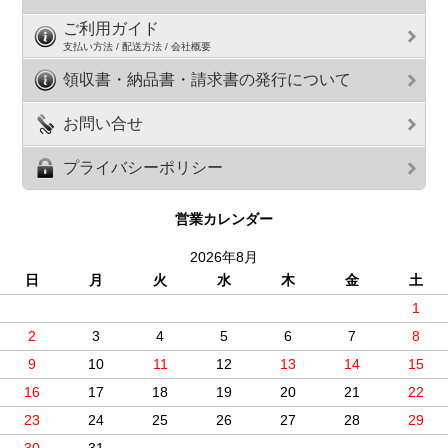
ご利用ガイド
支払い方法 / 配送方法 / 会社概要
領収書・納品書・請求書の発行について
お問い合せ
プライバシーポリシー
営業カレンダー
2026年8月
日
月
火
水
木
金
土
1
2
3
4
5
6
7
8
9
10
11
12
13
14
15
16
17
18
19
20
21
22
23
24
25
26
27
28
29
30
31