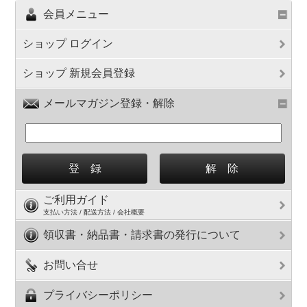
会員メニュー
ショップ ログイン
ショップ 新規会員登録
メールマガジン登録・解除
ご利用ガイド
支払い方法 / 配送方法 / 会社概要
領収書・納品書・請求書の発行について
お問い合せ
プライバシーポリシー