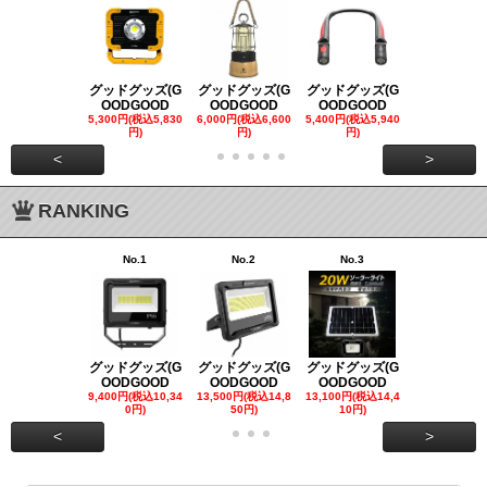
グッドグッズ(G
グッドグッズ(G
グッドグッズ(G
グッドグッズ
OODGOOD
OODGOOD
OODGOOD
OODGOO
5,300円(税込5,830
6,000円(税込6,600
5,400円(税込5,940
21,000円(税込
円)
円)
円)
00円)
<
>
RANKING
No.1
No.2
No.3
No.4
グッドグッズ(G
グッドグッズ(G
グッドグッズ(G
グッドグッズ
OODGOOD
OODGOOD
OODGOOD
OODGOO
9,400円(税込10,34
13,500円(税込14,8
13,100円(税込14,4
7,300円(税込8
0円)
50円)
10円)
円)
<
>