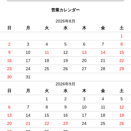
営業カレンダー
2026年8月
日
月
火
水
木
金
土
1
2
3
4
5
6
7
8
9
10
11
12
13
14
15
16
17
18
19
20
21
22
23
24
25
26
27
28
29
30
31
2026年9月
日
月
火
水
木
金
土
1
2
3
4
5
6
7
8
9
10
11
12
13
14
15
16
17
18
19
20
21
22
23
24
25
26