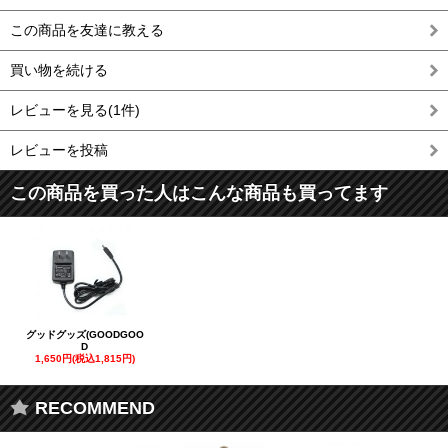
この商品を友達に教える
買い物を続ける
レビューを見る(1件)
レビューを投稿
この商品を買った人はこんな商品も買ってます
グッドグッズ(GOODGOO
D
1,650円(税込1,815円)
RECOMMEND