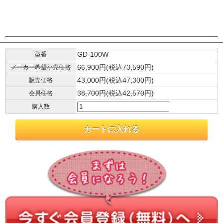
GD-100W
型番
66,900円(税込73,590円)
メーカー希望小売価格
43,000円(税込47,300円)
販売価格
38,700円(税込42,570円)
会員価格
購入数