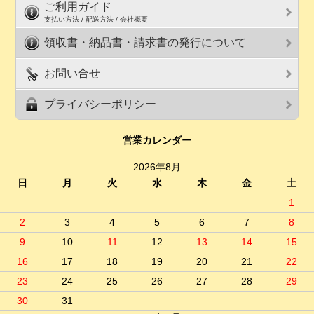
ご利用ガイド
支払い方法 / 配送方法 / 会社概要
領収書・納品書・請求書の発行について
お問い合せ
プライバシーポリシー
営業カレンダー
2026年8月
日
月
火
水
木
金
土
1
2
3
4
5
6
7
8
9
10
11
12
13
14
15
16
17
18
19
20
21
22
23
24
25
26
27
28
29
30
31