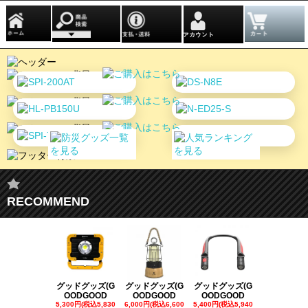
RECOMMEND
グッドグッズ(G
グッドグッズ(G
グッドグッズ(G
グッドグッズ
OODGOOD
OODGOOD
OODGOOD
OODGOO
5,300円(税込5,830
6,000円(税込6,600
5,400円(税込5,940
21,000円(税込