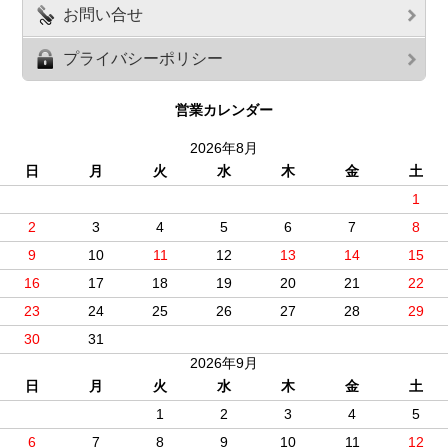
お問い合せ
プライバシーポリシー
営業カレンダー
2026年8月
日
月
火
水
木
金
土
1
2
3
4
5
6
7
8
9
10
11
12
13
14
15
16
17
18
19
20
21
22
23
24
25
26
27
28
29
30
31
2026年9月
日
月
火
水
木
金
土
1
2
3
4
5
6
7
8
9
10
11
12