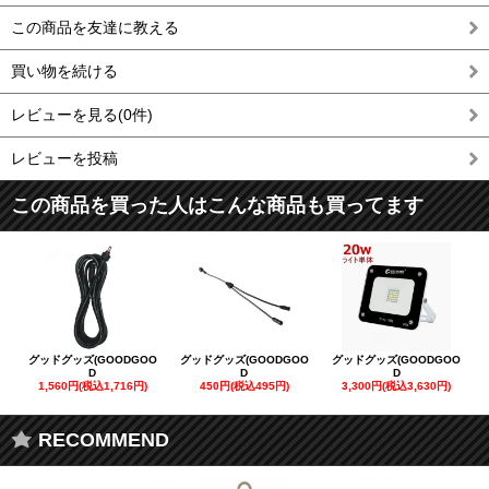
この商品を友達に教える
買い物を続ける
レビューを見る(0件)
レビューを投稿
この商品を買った人はこんな商品も買ってます
グッドグッズ(GOODGOO
グッドグッズ(GOODGOO
グッドグッズ(GOODGOO
D
D
D
1,560円(税込1,716円)
450円(税込495円)
3,300円(税込3,630円)
RECOMMEND