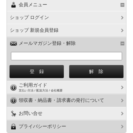
会員メニュー
ショップ ログイン
ショップ 新規会員登録
メールマガジン登録・解除
ご利用ガイド
支払い方法 / 配送方法 / 会社概要
領収書・納品書・請求書の発行について
お問い合せ
プライバシーポリシー