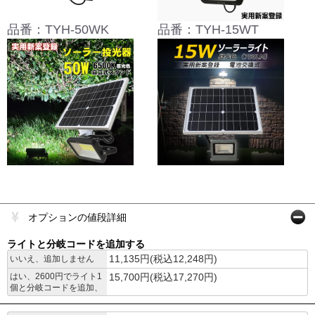
品番：TYH-50WK
品番：TYH-15WT
オプションの値段詳細
ライトと分岐コードを追加する
11,135円(税込12,248円)
いいえ、追加しません
はい、2600円でライト1
15,700円(税込17,270円)
個と分岐コードを追加、