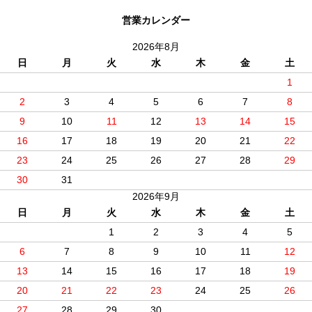
営業カレンダー
2026年8月
日
月
火
水
木
金
土
1
2
3
4
5
6
7
8
9
10
11
12
13
14
15
16
17
18
19
20
21
22
23
24
25
26
27
28
29
30
31
2026年9月
日
月
火
水
木
金
土
1
2
3
4
5
6
7
8
9
10
11
12
13
14
15
16
17
18
19
20
21
22
23
24
25
26
27
28
29
30