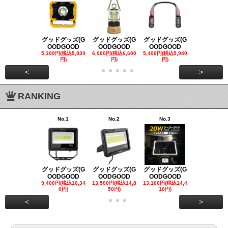
グッドグッズ(G
グッドグッズ(G
グッドグッズ(G
グッドグッズ
OODGOOD
OODGOOD
OODGOOD
OODGOO
5,300円(税込5,830
6,000円(税込6,600
5,400円(税込5,940
21,000円(税込
円)
円)
円)
00円)
<
>
RANKING
No.1
No.2
No.3
No.4
グッドグッズ(G
グッドグッズ(G
グッドグッズ(G
グッドグッズ
OODGOOD
OODGOOD
OODGOOD
OODGOO
9,400円(税込10,34
13,500円(税込14,8
13,100円(税込14,4
7,300円(税込8
0円)
50円)
10円)
円)
<
>