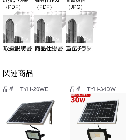
取扱説明書
商品仕様図
宣取扱例
（PDF）
（PDF）
（JPG）
関連商品
品番：TYH-20WE
品番：TYH-34DW