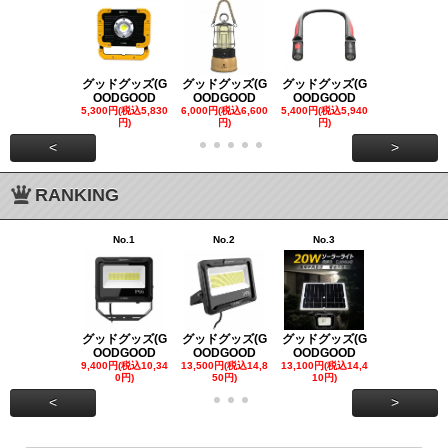
グッドグッズ(G
グッドグッズ(G
グッドグッズ(G
グッドグッズ
OODGOOD
OODGOOD
OODGOOD
OODGOO
5,300円(税込5,830
6,000円(税込6,600
5,400円(税込5,940
21,000円(税込
円)
円)
円)
00円)
<
>
RANKING
No.1
No.2
No.3
No.4
グッドグッズ(G
グッドグッズ(G
グッドグッズ(G
グッドグッズ
OODGOOD
OODGOOD
OODGOOD
OODGOO
9,400円(税込10,34
13,500円(税込14,8
13,100円(税込14,4
7,300円(税込8
0円)
50円)
10円)
円)
<
>