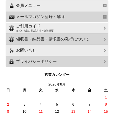
会員メニュー
メールマガジン登録・解除
ご利用ガイド
支払い方法 / 配送方法 / 会社概要
領収書・納品書・請求書の発行について
お問い合せ
プライバシーポリシー
営業カレンダー
2026年8月
日
月
火
水
木
金
土
1
2
3
4
5
6
7
8
9
10
11
12
13
14
15