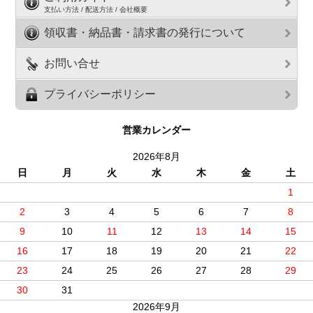
支払い方法 / 配送方法 / 会社概要
領収書・納品書・請求書の発行について
お問い合せ
プライバシーポリシー
営業カレンダー
2026年8月
日
月
火
水
木
金
土
1
2
3
4
5
6
7
8
9
10
11
12
13
14
15
16
17
18
19
20
21
22
23
24
25
26
27
28
29
30
31
2026年9月