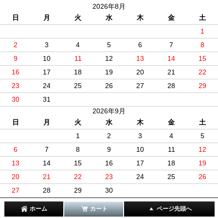
2026年8月
日
月
火
水
木
金
土
1
2
3
4
5
6
7
8
9
10
11
12
13
14
15
16
17
18
19
20
21
22
23
24
25
26
27
28
29
30
31
2026年9月
日
月
火
水
木
金
土
1
2
3
4
5
6
7
8
9
10
11
12
13
14
15
16
17
18
19
20
21
22
23
24
25
26
27
28
29
30
ホーム
カート
ページ先頭へ