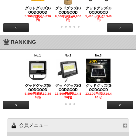
グッドグッズ(G
グッドグッズ(G
グッドグッズ(G
グッドグッズ
OODGOOD
OODGOOD
OODGOOD
OODGOO
5,300円(税込5,830
6,000円(税込6,600
5,400円(税込5,940
21,000円(税込
円)
円)
円)
00円)
<
>
RANKING
No.1
No.2
No.3
No.4
グッドグッズ(G
グッドグッズ(G
グッドグッズ(G
グッドグッズ
OODGOOD
OODGOOD
OODGOOD
OODGOO
9,400円(税込10,34
13,500円(税込14,8
13,100円(税込14,4
7,300円(税込8
0円)
50円)
10円)
円)
<
>
会員メニュー