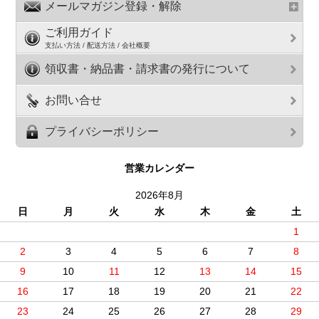
メールマガジン登録・解除
ご利用ガイド
支払い方法 / 配送方法 / 会社概要
領収書・納品書・請求書の発行について
お問い合せ
プライバシーポリシー
営業カレンダー
2026年8月
日
月
火
水
木
金
土
1
2
3
4
5
6
7
8
9
10
11
12
13
14
15
16
17
18
19
20
21
22
23
24
25
26
27
28
29