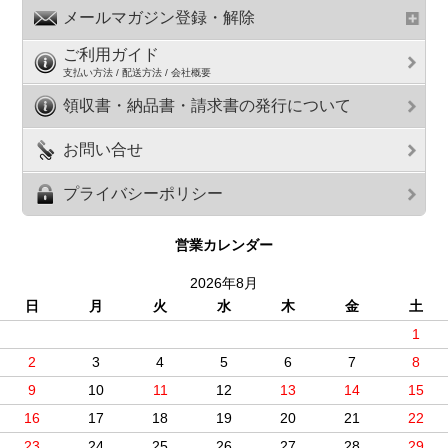
メールマガジン登録・解除
ご利用ガイド
支払い方法 / 配送方法 / 会社概要
領収書・納品書・請求書の発行について
お問い合せ
プライバシーポリシー
営業カレンダー
2026年8月
日
月
火
水
木
金
土
1
2
3
4
5
6
7
8
9
10
11
12
13
14
15
16
17
18
19
20
21
22
23
24
25
26
27
28
29