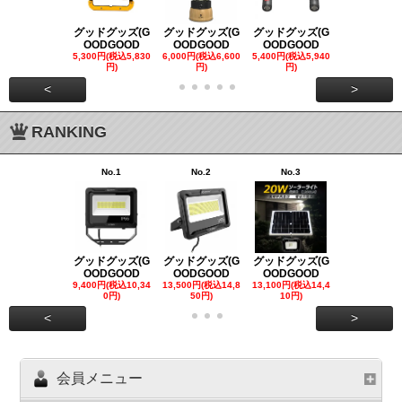
グッドグッズ(G
グッドグッズ(G
グッドグッズ(G
グッドグッズ
OODGOOD
OODGOOD
OODGOOD
OODGOO
5,300円(税込5,830
6,000円(税込6,600
5,400円(税込5,940
21,000円(税込
円)
円)
円)
00円)
<
>
RANKING
No.1
No.2
No.3
No.4
グッドグッズ(G
グッドグッズ(G
グッドグッズ(G
グッドグッズ
OODGOOD
OODGOOD
OODGOOD
OODGOO
9,400円(税込10,34
13,500円(税込14,8
13,100円(税込14,4
7,300円(税込8
0円)
50円)
10円)
円)
<
>
会員メニュー