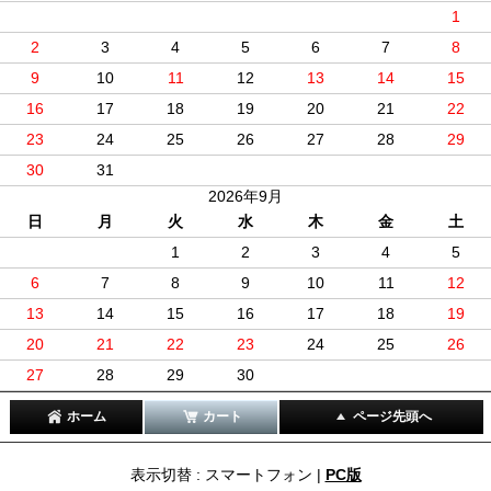
1
2
3
4
5
6
7
8
9
10
11
12
13
14
15
16
17
18
19
20
21
22
23
24
25
26
27
28
29
30
31
2026年9月
日
月
火
水
木
金
土
1
2
3
4
5
6
7
8
9
10
11
12
13
14
15
16
17
18
19
20
21
22
23
24
25
26
27
28
29
30
ホーム
カート
ページ先頭へ
表示切替 : スマートフォン |
PC版