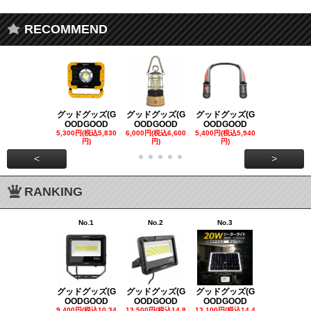
RECOMMEND
グッドグッズ(G
グッドグッズ(G
グッドグッズ(G
グッドグッズ
OODGOOD
OODGOOD
OODGOOD
OODGOO
5,300円(税込5,830
6,000円(税込6,600
5,400円(税込5,940
21,000円(税込
円)
円)
円)
00円)
<
>
RANKING
No.1
No.2
No.3
No.4
グッドグッズ(G
グッドグッズ(G
グッドグッズ(G
グッドグッズ
OODGOOD
OODGOOD
OODGOOD
OODGOO
9,400円(税込10,34
13,500円(税込14,8
13,100円(税込14,4
7,300円(税込8