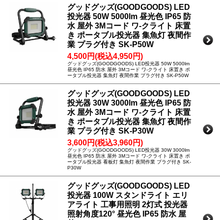
グッドグッズ(GOODGOODS) LED
投光器 50W 5000lm 昼光色 IP65 防
水 屋外 3Mコード ワ-クライト 床置
き ポータブル投光器 集魚灯 夜間作
業 プラグ付き SK-P50W
4,500円(税込4,950円)
グッドグッズ(GOODGOODS) LED投光器 50W 5000lm
昼光色 IP65 防水 屋外 3Mコード ワ-クライト 床置き ポ
ータブル投光器 集魚灯 夜間作業 プラグ付き SK-P50W
グッドグッズ(GOODGOODS) LED
投光器 30W 3000lm 昼光色 IP65 防
水 屋外 3Mコード ワ-クライト 床置
き ポータブル投光器 集魚灯 夜間作
業 プラグ付き SK-P30W
3,600円(税込3,960円)
グッドグッズ(GOODGOODS) LED投光器 30W 3000lm
昼光色 IP65 防水 屋外 3Mコード ワ-クライト 床置き ポ
ータブル投光器 看板灯 集魚灯 夜間作業 プラグ付き SK-
P30W
グッドグッズ(GOODGOODS) LED
投光器 100W スタンドライト エリ
アライト 工事用照明 2灯式 投光器
照射角度120° 昼光色 IP65 防水 屋