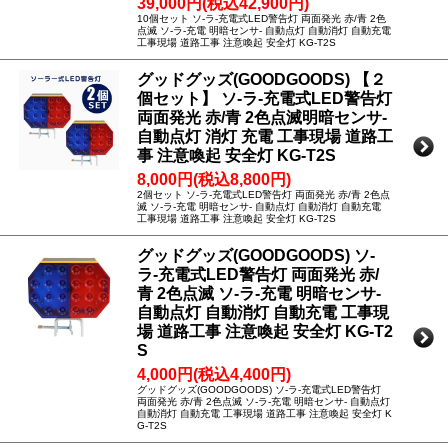
39,000円(税込42,900円)
10個セット ソ-ラ-充電式LED警告灯 両面発光 赤/青 2色
点滅 ソ-ラ-充電 明暗センサ- 自動点灯 自動消灯 自動充電
工事現場 道路工事 注意喚起 安全灯 KG-T2S
グッドグッズ(GOODGOODS) 【２
個セット】 ソ-ラ-充電式LED警告灯
両面発光 赤/青 2色点滅明暗センサ-
自動点灯 消灯 充電 工事現場 道路工
事 注意喚起 安全灯 KG-T2S
8,000円(税込8,800円)
2個セット ソ-ラ-充電式LED警告灯 両面発光 赤/青 2色点
滅 ソ-ラ-充電 明暗センサ- 自動点灯 自動消灯 自動充電
工事現場 道路工事 注意喚起 安全灯 KG-T2S
グッドグッズ(GOODGOODS) ソ-
ラ-充電式LED警告灯 両面発光 赤/
青 2色点滅 ソ-ラ-充電 明暗センサ-
自動点灯 自動消灯 自動充電 工事現
場 道路工事 注意喚起 安全灯 KG-T2
S
4,000円(税込4,400円)
グッドグッズ(GOODGOODS) ソ-ラ-充電式LED警告灯
両面発光 赤/青 2色点滅 ソ-ラ-充電 明暗センサ- 自動点灯
自動消灯 自動充電 工事現場 道路工事 注意喚起 安全灯 K
G-T2S