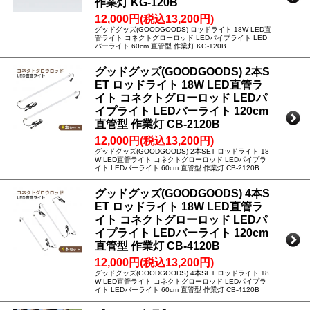
作業灯 KG-120B
12,000円(税込13,200円)
グッドグッズ(GOODGOODS) ロッドライト 18W LED直
管ライト コネクトグローロッド LEDパイプライト LED
バーライト 60cm 直管型 作業灯 KG-120B
グッドグッズ(GOODGOODS) 2本S
ET ロッドライト 18W LED直管ラ
イト コネクトグローロッド LEDパ
イプライト LEDバーライト 120cm
直管型 作業灯 CB-2120B
12,000円(税込13,200円)
グッドグッズ(GOODGOODS) 2本SET ロッドライト 18
W LED直管ライト コネクトグローロッド LEDパイプラ
イト LEDバーライト 60cm 直管型 作業灯 CB-2120B
グッドグッズ(GOODGOODS) 4本S
ET ロッドライト 18W LED直管ラ
イト コネクトグローロッド LEDパ
イプライト LEDバーライト 120cm
直管型 作業灯 CB-4120B
12,000円(税込13,200円)
グッドグッズ(GOODGOODS) 4本SET ロッドライト 18
W LED直管ライト コネクトグローロッド LEDパイプラ
イト LEDバーライト 60cm 直管型 作業灯 CB-4120B