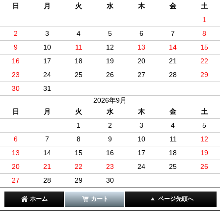
日
月
火
水
木
金
土
1
2
3
4
5
6
7
8
9
10
11
12
13
14
15
16
17
18
19
20
21
22
23
24
25
26
27
28
29
30
31
2026年9月
日
月
火
水
木
金
土
1
2
3
4
5
6
7
8
9
10
11
12
13
14
15
16
17
18
19
20
21
22
23
24
25
26
27
28
29
30
ホーム
カート
ページ先頭へ