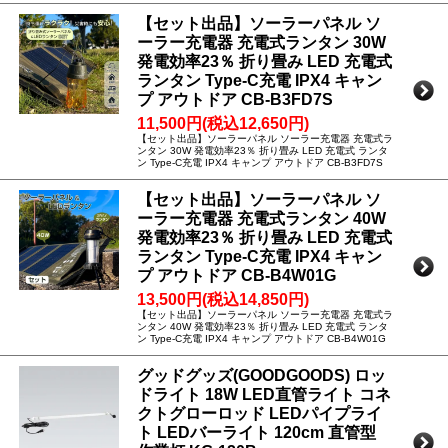
【セット出品】ソーラーパネル ソ
ーラー充電器 充電式ランタン 30W
発電効率23％ 折り畳み LED 充電式
ランタン Type-C充電 IPX4 キャン
プ アウトドア CB-B3FD7S
11,500円(税込12,650円)
【セット出品】ソーラーパネル ソーラー充電器 充電式ラ
ンタン 30W 発電効率23％ 折り畳み LED 充電式 ランタ
ン Type-C充電 IPX4 キャンプ アウトドア CB-B3FD7S
【セット出品】ソーラーパネル ソ
ーラー充電器 充電式ランタン 40W
発電効率23％ 折り畳み LED 充電式
ランタン Type-C充電 IPX4 キャン
プ アウトドア CB-B4W01G
13,500円(税込14,850円)
【セット出品】ソーラーパネル ソーラー充電器 充電式ラ
ンタン 40W 発電効率23％ 折り畳み LED 充電式 ランタ
ン Type-C充電 IPX4 キャンプ アウトドア CB-B4W01G
グッドグッズ(GOODGOODS) ロッ
ドライト 18W LED直管ライト コネ
クトグローロッド LEDパイプライ
ト LEDバーライト 120cm 直管型