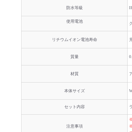
防水等級
使用電池
リチウムイオン電池寿命
質量
材質
本体サイズ
W
セット内容
注意事項