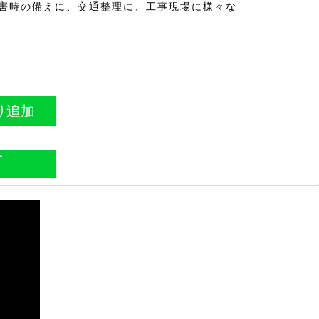
害時の備えに、交通整理に、工事現場に様々な
り追加