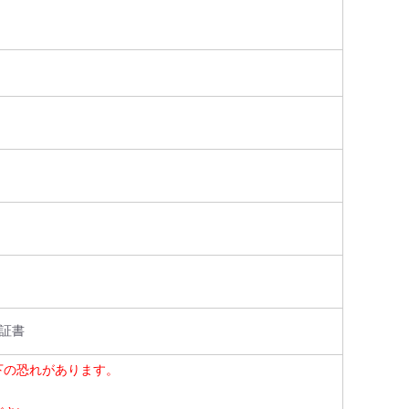
保証書
下の恐れがあります。