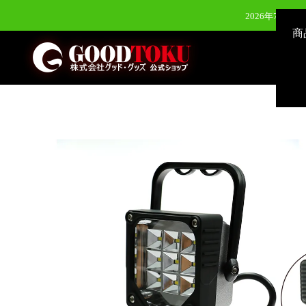
2026年7月28
商
2026年6月24日（水）新発
2026年8月3
2026年7月28