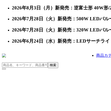
2026年8月3日（月）新発売：逆富士形 40W形/24
2026年7月28日（火）新発売：500W LEDバルー
2026年7月28日（火）新発売：320W LEDバルー
2026年6月24日（水）新発売：LEDサーチライト 充
商品カ