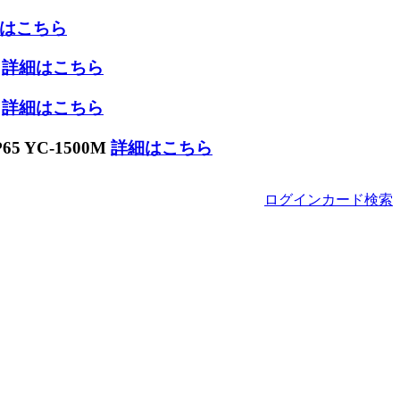
はこちら
W
詳細はこちら
W
詳細はこちら
 YC-1500M
詳細はこちら
ログイン
カード
検索