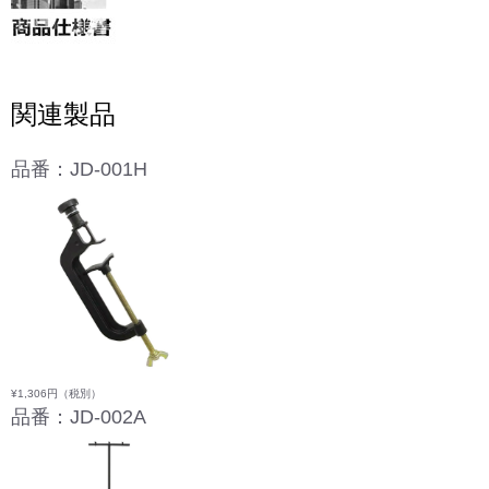
関連製品
品番：JD-001H
¥1,306円
（税別）
品番：JD-002A