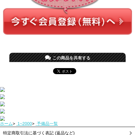
この商品を共有する
ホーム
>
1~2000
>
予備品一覧
特定商取引法に基づく表記 (返品など)