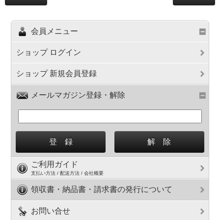
会員メニュー
ショップ ログイン
ショップ 新規会員登録
メールマガジン登録・解除
ご利用ガイド
支払い方法 / 配送方法 / 会社概要
領収書・納品書・請求書の発行について
お問い合せ