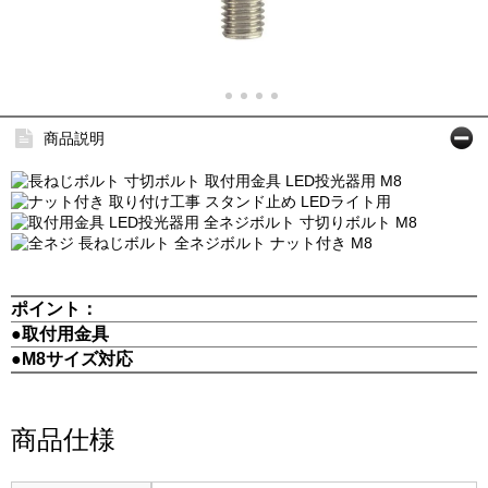
商品説明
ポイント：
●取付用金具
●M8サイズ対応
商品仕様