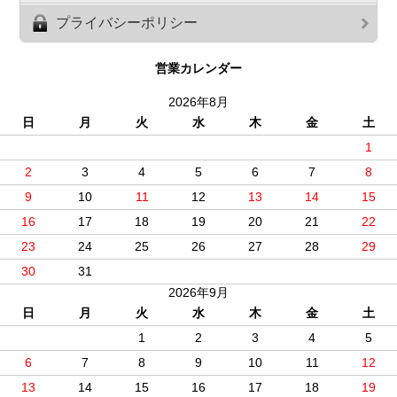
プライバシーポリシー
営業カレンダー
2026年8月
日
月
火
水
木
金
土
1
2
3
4
5
6
7
8
9
10
11
12
13
14
15
16
17
18
19
20
21
22
23
24
25
26
27
28
29
30
31
2026年9月
日
月
火
水
木
金
土
1
2
3
4
5
6
7
8
9
10
11
12
13
14
15
16
17
18
19