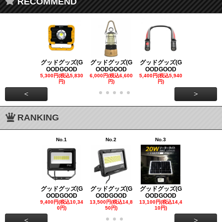
RECOMMEND
グッドグッズ(G
グッドグッズ(G
グッドグッズ(G
グッドグッズ
OODGOOD
OODGOOD
OODGOOD
OODGOO
5,300円(税込5,830
6,000円(税込6,600
5,400円(税込5,940
21,000円(税込
円)
円)
円)
00円)
<
>
RANKING
No.1
No.2
No.3
No.4
グッドグッズ(G
グッドグッズ(G
グッドグッズ(G
グッドグッズ
OODGOOD
OODGOOD
OODGOOD
OODGOO
9,400円(税込10,34
13,500円(税込14,8
13,100円(税込14,4
7,300円(税込8
0円)
50円)
10円)
円)
<
>