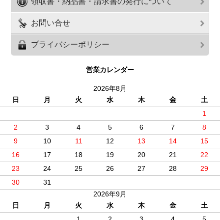
領収書・納品書・請求書の発行について
お問い合せ
プライバシーポリシー
営業カレンダー
2026年8月
日
月
火
水
木
金
土
1
2
3
4
5
6
7
8
9
10
11
12
13
14
15
16
17
18
19
20
21
22
23
24
25
26
27
28
29
30
31
2026年9月
日
月
火
水
木
金
土
1
2
3
4
5