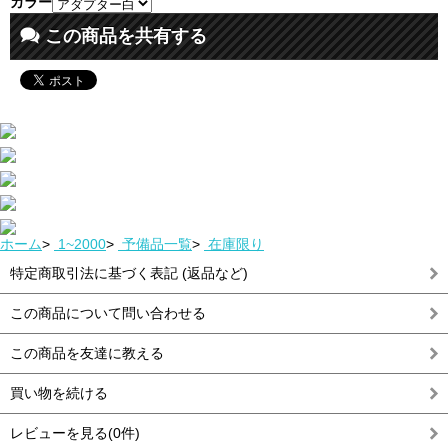
カラー
この商品を共有する
ホーム
>
1~2000
>
予備品一覧
>
在庫限り
特定商取引法に基づく表記 (返品など)
この商品について問い合わせる
この商品を友達に教える
買い物を続ける
レビューを見る(0件)