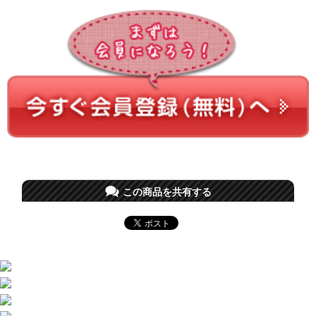
この商品を共有する