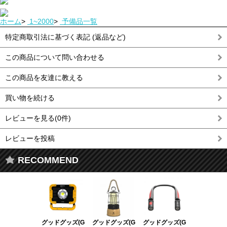
ホーム
>
1~2000
>
予備品一覧
特定商取引法に基づく表記 (返品など)
この商品について問い合わせる
この商品を友達に教える
買い物を続ける
レビューを見る(0件)
レビューを投稿
RECOMMEND
グッドグッズ(G
グッドグッズ(G
グッドグッズ(G
グッドグッズ