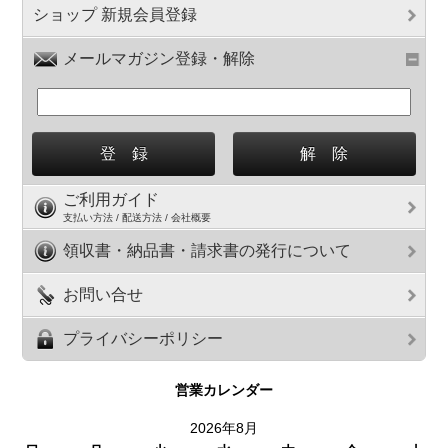
ショップ 新規会員登録
メールマガジン登録・解除
ご利用ガイド
支払い方法 / 配送方法 / 会社概要
領収書・納品書・請求書の発行について
お問い合せ
プライバシーポリシー
営業カレンダー
2026年8月