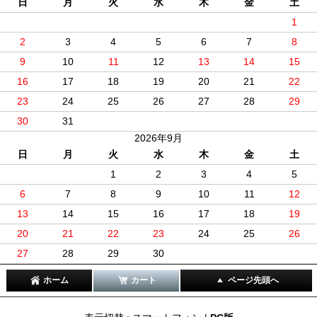
日
月
火
水
木
金
土
1
2
3
4
5
6
7
8
9
10
11
12
13
14
15
16
17
18
19
20
21
22
23
24
25
26
27
28
29
30
31
2026年9月
日
月
火
水
木
金
土
1
2
3
4
5
6
7
8
9
10
11
12
13
14
15
16
17
18
19
20
21
22
23
24
25
26
27
28
29
30
ホーム
カート
ページ先頭へ