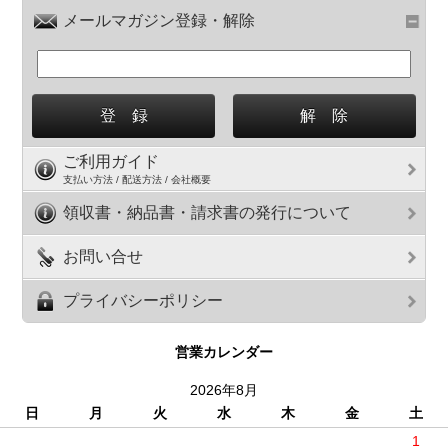
メールマガジン登録・解除
ご利用ガイド
支払い方法 / 配送方法 / 会社概要
領収書・納品書・請求書の発行について
お問い合せ
プライバシーポリシー
営業カレンダー
2026年8月
日
月
火
水
木
金
土
1