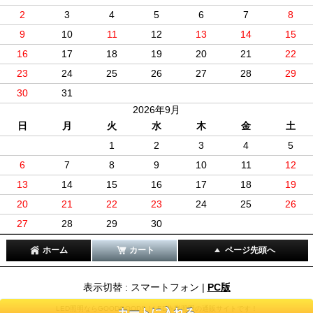
2
3
4
5
6
7
8
9
10
11
12
13
14
15
16
17
18
19
20
21
22
23
24
25
26
27
28
29
30
31
2026年9月
日
月
火
水
木
金
土
1
2
3
4
5
6
7
8
9
10
11
12
13
14
15
16
17
18
19
20
21
22
23
24
25
26
27
28
29
30
ホーム
カート
ページ先頭へ
表示切替 : スマートフォン |
PC版
LED照明ならGOODGOODS！LED作業照明の通販サイトです！