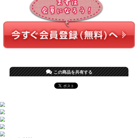
この商品を共有する