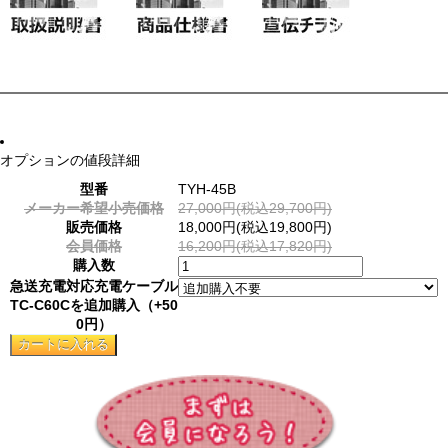
オプションの値段詳細
型番
TYH-45B
メーカー希望小売価格
27,000円(税込29,700円)
販売価格
18,000円(税込19,800円)
会員価格
16,200円(税込17,820円)
購入数
急送充電対応充電ケーブル
TC-C60Cを追加購入（+50
0円）