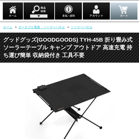
ホーム
>
ポータブル電源・ソーラーパネル
>
ソーラーパネル
グッドグッズ(GOODGOODS) TYH-45B 折り畳み式
ソーラーテーブル キャンプ アウトドア 高速充電 持
ち運び簡単 収納袋付き 工具不要