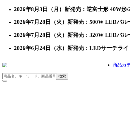
2026年8月3日（月）新発売：逆富士形 40W形/24
2026年7月28日（火）新発売：500W LEDバルー
2026年7月28日（火）新発売：320W LEDバルー
2026年6月24日（水）新発売：LEDサーチライト 充
商品カ