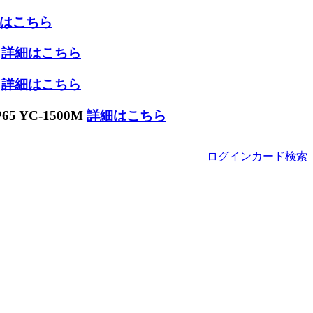
はこちら
W
詳細はこちら
W
詳細はこちら
 YC-1500M
詳細はこちら
ログイン
カード
検索