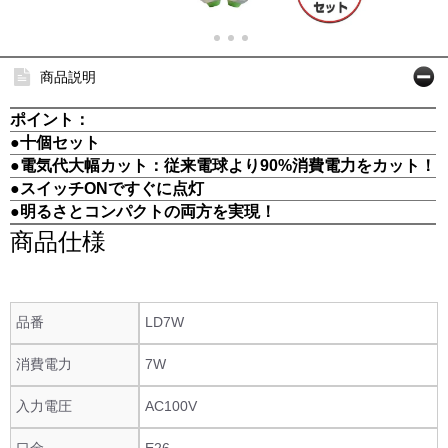
商品説明
ポイント：
●十個セット
●電気代大幅カット：従来電球より90%消費電力をカット！
●スイッチONですぐに点灯
●明るさとコンパクトの両方を実現！
商品仕様
品番
LD7W
消費電力
7W
入力電圧
AC100V