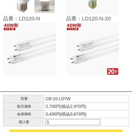
品番：LD120-N
品番：LD120-N-20
CB-10-LD7W
型番
2,700円(税込2,970円)
販売価格
2,430円(税込2,673円)
会員価格
購入数