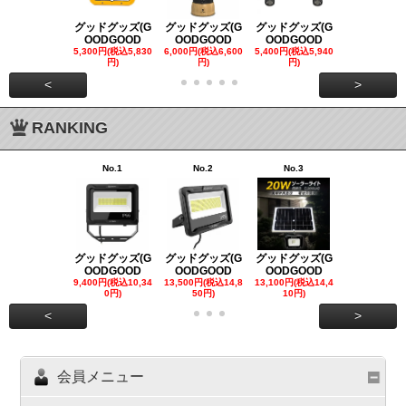
グッドグッズ(G
グッドグッズ(G
グッドグッズ(G
グッドグッズ
OODGOOD
OODGOOD
OODGOOD
OODGOO
5,300円(税込5,830
6,000円(税込6,600
5,400円(税込5,940
21,000円(税込
円)
円)
円)
00円)
<
>
RANKING
No.1
No.2
No.3
No.4
グッドグッズ(G
グッドグッズ(G
グッドグッズ(G
グッドグッズ
OODGOOD
OODGOOD
OODGOOD
OODGOO
9,400円(税込10,34
13,500円(税込14,8
13,100円(税込14,4
7,300円(税込8
0円)
50円)
10円)
円)
<
>
会員メニュー