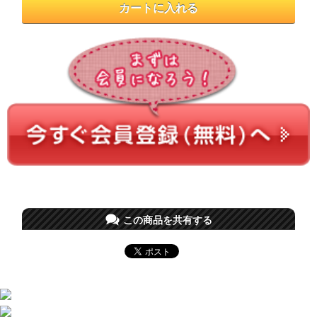
この商品を共有する