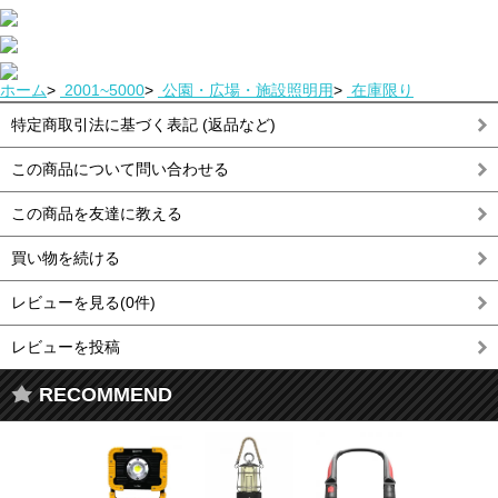
ホーム
>
2001~5000
>
公園・広場・施設照明用
>
在庫限り
特定商取引法に基づく表記 (返品など)
この商品について問い合わせる
この商品を友達に教える
買い物を続ける
レビューを見る(0件)
レビューを投稿
RECOMMEND