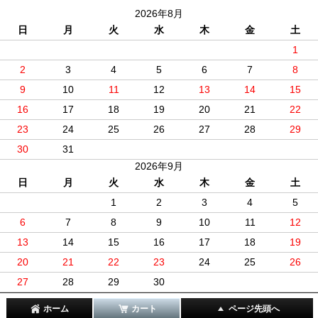
2026年8月
日
月
火
水
木
金
土
1
2
3
4
5
6
7
8
9
10
11
12
13
14
15
16
17
18
19
20
21
22
23
24
25
26
27
28
29
30
31
2026年9月
日
月
火
水
木
金
土
1
2
3
4
5
6
7
8
9
10
11
12
13
14
15
16
17
18
19
20
21
22
23
24
25
26
27
28
29
30
ホーム
カート
ページ先頭へ