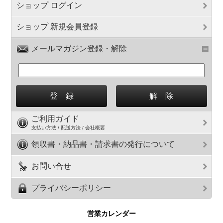
ショップ ログイン
ショップ 新規会員登録
メールマガジン登録・解除
ご利用ガイド
支払い方法 / 配送方法 / 会社概要
領収書・納品書・請求書の発行について
お問い合せ
プライバシーポリシー
営業カレンダー