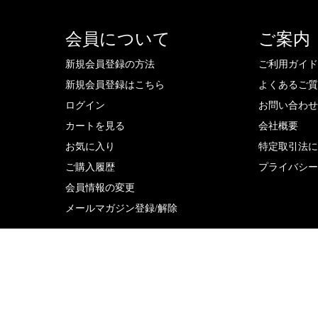
会員について
ご案内
新規会員登録の方法
ご利用ガイ
新規会員登録はこちら
よくあるご
ログイン
お問い合わ
カートを見る
会社概要
お気に入り
特定取引法
ご購入履歴
プライバシ
会員情報の変更
メールマガジン登録/解除