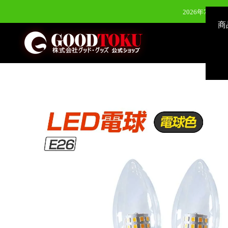
2026年7月28
商
2026年7月28
2026年6月24日（水）新発
2026年8月3