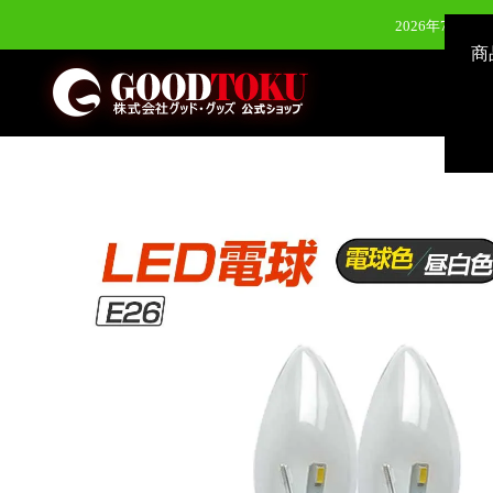
2026年7月28
商
2026年7月28
2026年6月24日（水）新発
2026年8月3