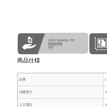
商品仕様
品番
消費電力
入力電圧