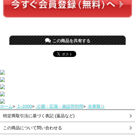
この商品を共有する
ホーム
>
1~2000
>
公園・広場・施設照明用
>
在庫限り
特定商取引法に基づく表記 (返品など)
この商品について問い合わせる