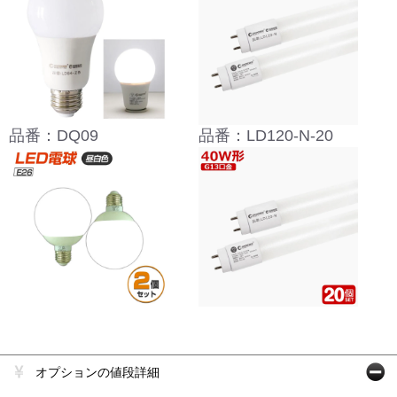
品番：DQ09
品番：LD120-N-20
オプションの値段詳細