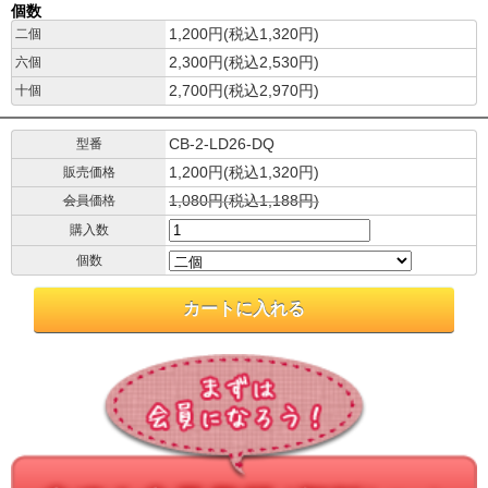
個数
1,200円(税込1,320円)
二個
2,300円(税込2,530円)
六個
2,700円(税込2,970円)
十個
CB-2-LD26-DQ
型番
1,200円(税込1,320円)
販売価格
1,080円(税込1,188円)
会員価格
購入数
個数