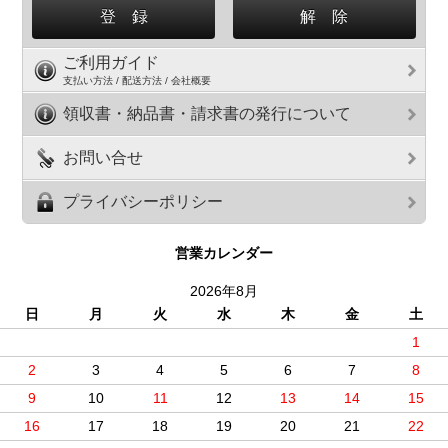
ご利用ガイド
支払い方法 / 配送方法 / 会社概要
領収書・納品書・請求書の発行について
お問い合せ
プライバシーポリシー
営業カレンダー
2026年8月
日
月
火
水
木
金
土
1
2
3
4
5
6
7
8
9
10
11
12
13
14
15
16
17
18
19
20
21
22