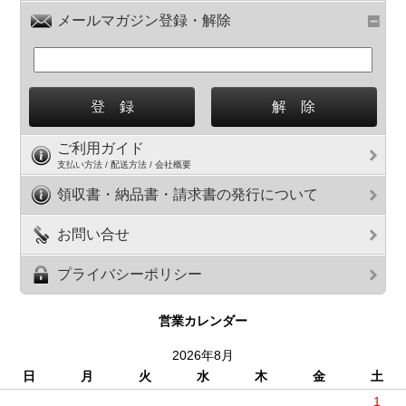
メールマガジン登録・解除
ご利用ガイド
支払い方法 / 配送方法 / 会社概要
領収書・納品書・請求書の発行について
お問い合せ
プライバシーポリシー
営業カレンダー
2026年8月
日
月
火
水
木
金
土
1