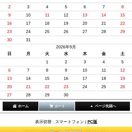
2
3
4
5
6
7
8
9
10
11
12
13
14
15
16
17
18
19
20
21
22
23
24
25
26
27
28
29
30
31
2026年9月
日
月
火
水
木
金
土
1
2
3
4
5
6
7
8
9
10
11
12
13
14
15
16
17
18
19
20
21
22
23
24
25
26
27
28
29
30
ホーム
カート
ページ先頭へ
表示切替 : スマートフォン |
PC版
LED照明ならGOODGOODS！LED作業照明の通販サイトです！