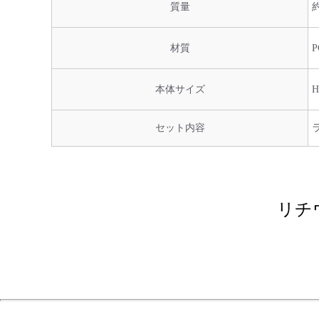
質量
約
材質
P
本体サイズ
H
セット内容
リチ