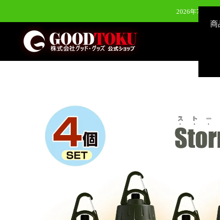
2026年7月28
商
2026年7月28
2026年6月24日（水）新発
2026年8月3