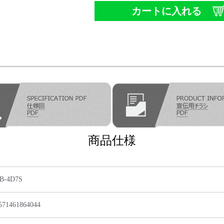
カートに入れる
商品仕様
B-4D7S
571461864044