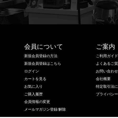
会員について
ご案内
新規会員登録の方法
ご利用ガイ
新規会員登録はこちら
よくあるご
ログイン
お問い合わ
カートを見る
会社概要
お気に入り
特定取引法
ご購入履歴
プライバシ
会員情報の変更
メールマガジン登録/解除