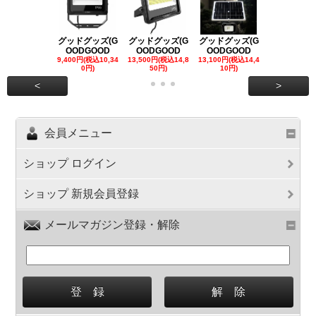
グッドグッズ(G
グッドグッズ(G
グッドグッズ(G
グッドグッズ
OODGOOD
OODGOOD
OODGOOD
OODGOO
9,400円(税込10,34
13,500円(税込14,8
13,100円(税込14,4
7,300円(税込8
0円)
50円)
10円)
円)
<
>
会員メニュー
ショップ ログイン
ショップ 新規会員登録
メールマガジン登録・解除