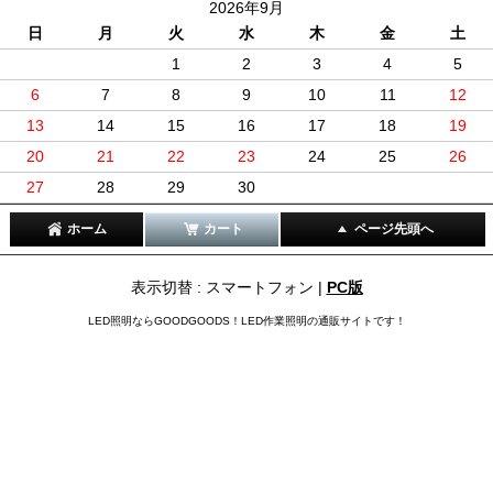
2026年9月
日
月
火
水
木
金
土
1
2
3
4
5
6
7
8
9
10
11
12
13
14
15
16
17
18
19
20
21
22
23
24
25
26
27
28
29
30
ホーム
カート
ページ先頭へ
表示切替 : スマートフォン |
PC版
LED照明ならGOODGOODS！LED作業照明の通販サイトです！