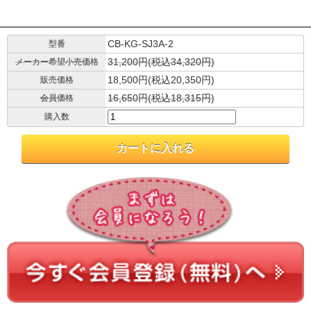
CB-KG-SJ3A-2
型番
31,200円(税込34,320円)
メーカー希望小売価格
18,500円(税込20,350円)
販売価格
16,650円(税込18,315円)
会員価格
購入数