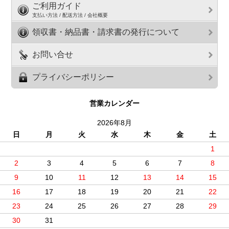
ご利用ガイド
支払い方法 / 配送方法 / 会社概要
領収書・納品書・請求書の発行について
お問い合せ
プライバシーポリシー
営業カレンダー
2026年8月
日
月
火
水
木
金
土
1
2
3
4
5
6
7
8
9
10
11
12
13
14
15
16
17
18
19
20
21
22
23
24
25
26
27
28
29
30
31