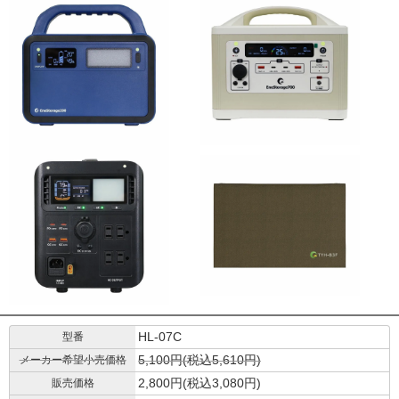
HL-07C
型番
5,100円(税込5,610円)
メーカー希望小売価格
2,800円(税込3,080円)
販売価格