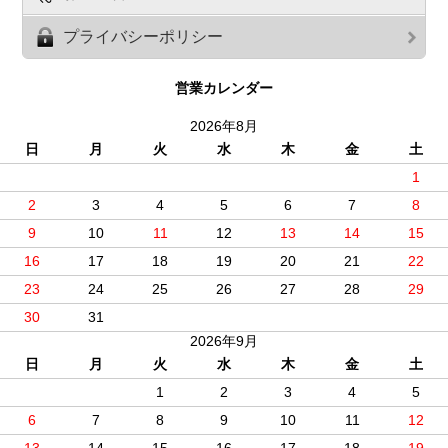
プライバシーポリシー
営業カレンダー
2026年8月
日
月
火
水
木
金
土
1
2
3
4
5
6
7
8
9
10
11
12
13
14
15
16
17
18
19
20
21
22
23
24
25
26
27
28
29
30
31
2026年9月
日
月
火
水
木
金
土
1
2
3
4
5
6
7
8
9
10
11
12
13
14
15
16
17
18
19