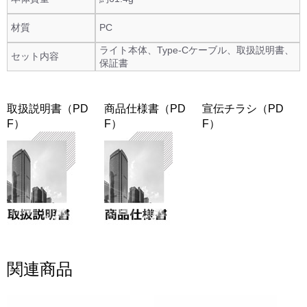
材質
PC
ライト本体、Type-Cケーブル、取扱説明書、
セット内容
保証書
取扱説明書（PD
商品仕様書（PD
宣伝チラシ（PD
F）
F）
F）
関連商品