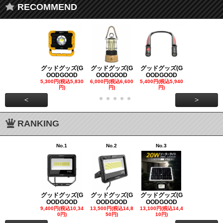
RECOMMEND
グッドグッズ(G
グッドグッズ(G
グッドグッズ(G
グッドグッズ
OODGOOD
OODGOOD
OODGOOD
OODGOO
5,300円(税込5,830
6,000円(税込6,600
5,400円(税込5,940
21,000円(税込
円)
円)
円)
00円)
<
>
RANKING
No.1
No.2
No.3
No.4
グッドグッズ(G
グッドグッズ(G
グッドグッズ(G
グッドグッズ
OODGOOD
OODGOOD
OODGOOD
OODGOO
9,400円(税込10,34
13,500円(税込14,8
13,100円(税込14,4
7,300円(税込8
0円)
50円)
10円)
円)