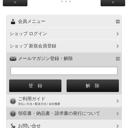
<
>
会員メニュー
ショップ ログイン
ショップ 新規会員登録
メールマガジン登録・解除
ご利用ガイド
支払い方法 / 配送方法 / 会社概要
領収書・納品書・請求書の発行について
お問い合せ