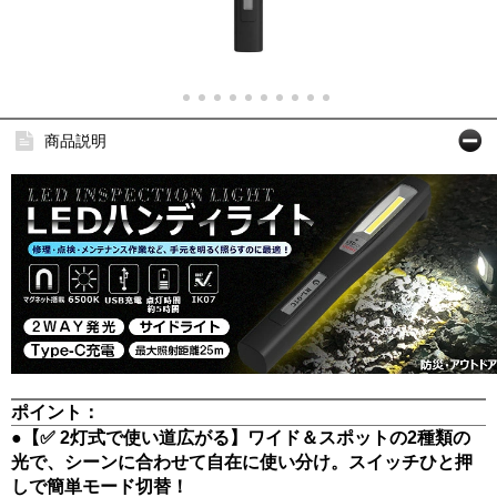
商品説明
ポイント：
●【✅ 2灯式で使い道広がる】ワイド＆スポットの2種類の
光で、シーンに合わせて自在に使い分け。スイッチひと押
しで簡単モード切替！