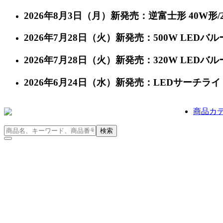
2026年8月3日（月）新発売：逆富士形 40W形/24
2026年7月28日（火）新発売：500W LEDバルー
2026年7月28日（火）新発売：320W LEDバルー
2026年6月24日（水）新発売：LEDサーチライト 充
商品カ