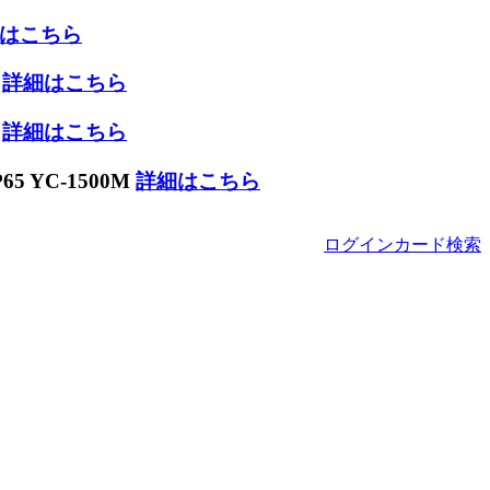
はこちら
W
詳細はこちら
W
詳細はこちら
 YC-1500M
詳細はこちら
ログイン
カード
検索