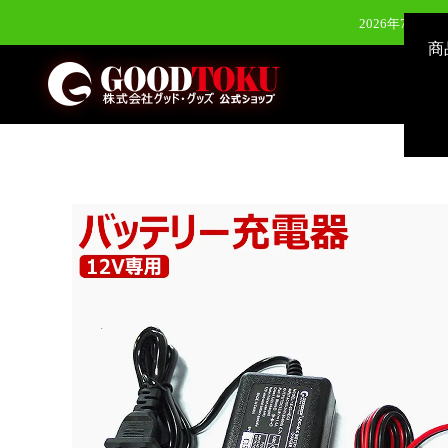
2026年7月28
商
2026年6月24日（水）新発
2026年8月3
2026年7月28