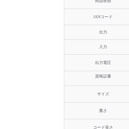
商品状態
JANコード
出力
入力
出力電圧
資格証書
サイズ
重さ
コード長さ