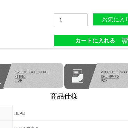
お気に入
カートに入れる
商品仕様
HE-03