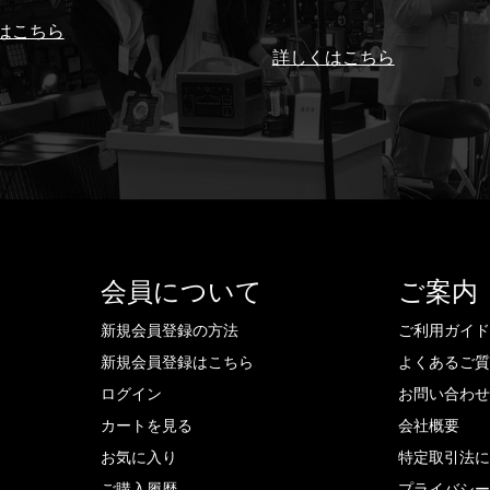
はこちら
詳しくはこちら
会員について
ご案内
新規会員登録の方法
ご利用ガイ
新規会員登録はこちら
よくあるご
ログイン
お問い合わ
カートを見る
会社概要
お気に入り
特定取引法
ご購入履歴
プライバシ