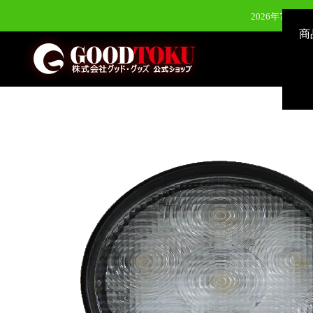
2026年6月24日（水）新発
商
2026年8月3
2026年7月28