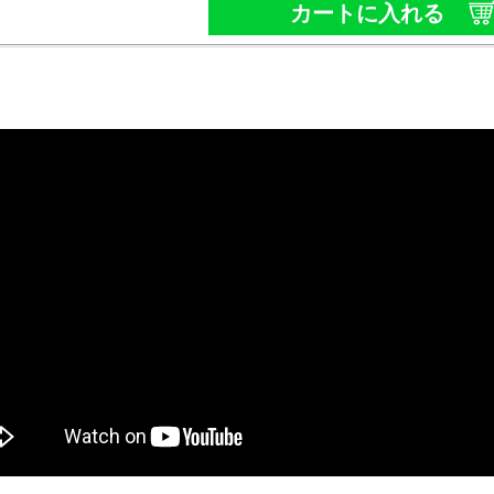
カートに入れる