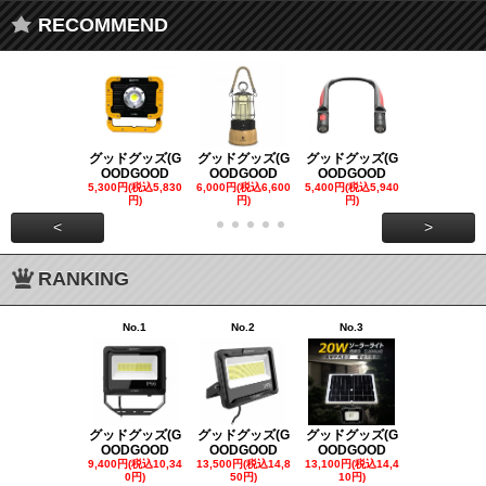
RECOMMEND
グッドグッズ(G
グッドグッズ(G
グッドグッズ(G
グッドグッズ
OODGOOD
OODGOOD
OODGOOD
OODGOO
5,300円(税込5,830
6,000円(税込6,600
5,400円(税込5,940
21,000円(税込
円)
円)
円)
00円)
<
>
RANKING
No.1
No.2
No.3
No.4
グッドグッズ(G
グッドグッズ(G
グッドグッズ(G
グッドグッズ
OODGOOD
OODGOOD
OODGOOD
OODGOO
9,400円(税込10,34
13,500円(税込14,8
13,100円(税込14,4
7,300円(税込8
0円)
50円)
10円)
円)