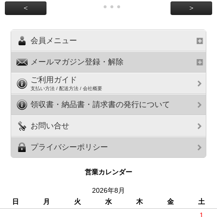
<
>
会員メニュー
メールマガジン登録・解除
ご利用ガイド
支払い方法 / 配送方法 / 会社概要
領収書・納品書・請求書の発行について
お問い合せ
プライバシーポリシー
営業カレンダー
2026年8月
日
月
火
水
木
金
土
1