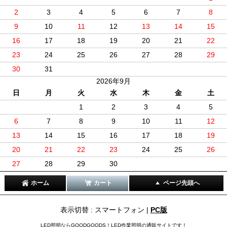
2
3
4
5
6
7
8
9
10
11
12
13
14
15
16
17
18
19
20
21
22
23
24
25
26
27
28
29
30
31
2026年9月
日
月
火
水
木
金
土
1
2
3
4
5
6
7
8
9
10
11
12
13
14
15
16
17
18
19
20
21
22
23
24
25
26
27
28
29
30
ホーム
カート
ページ先頭へ
表示切替 : スマートフォン |
PC版
LED照明ならGOODGOODS！LED作業照明の通販サイトです！