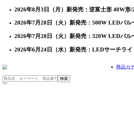
2026年8月3日（月）新発売：逆富士形 40W形/24
2026年7月28日（火）新発売：500W LEDバルー
2026年7月28日（火）新発売：320W LEDバルー
2026年6月24日（水）新発売：LEDサーチライト 充
商品カ