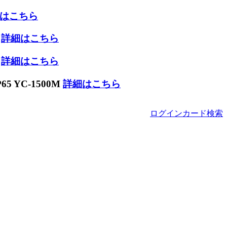
はこちら
W
詳細はこちら
W
詳細はこちら
 YC-1500M
詳細はこちら
ログイン
カード
検索