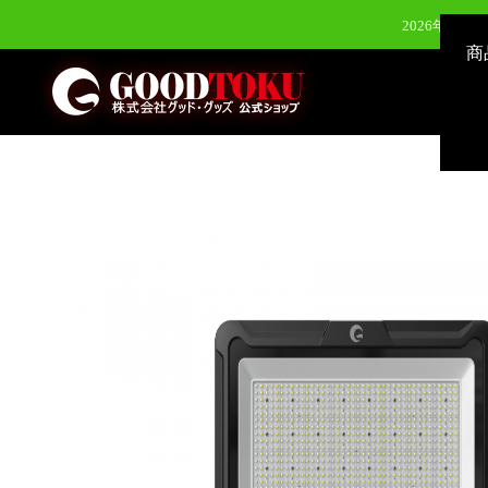
2026年8月3
商
2026年7月28
2026年7月28
2026年6月24日（水）新発