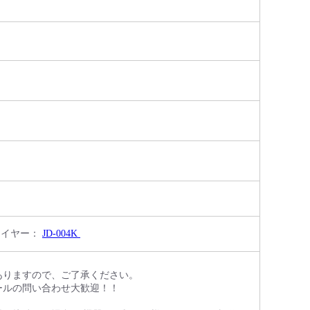
イヤー：
JD-004K
ありますので、ご了承ください。
ールの問い合わせ大歓迎！！