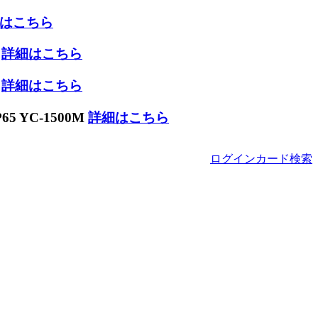
はこちら
W
詳細はこちら
W
詳細はこちら
 YC-1500M
詳細はこちら
ログイン
カード
検索