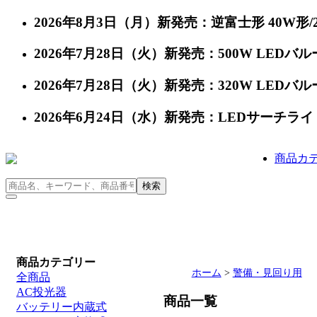
2026年8月3日（月）新発売：逆富士形 40W形/24
2026年7月28日（火）新発売：500W LEDバルー
2026年7月28日（火）新発売：320W LEDバルー
2026年6月24日（水）新発売：LEDサーチライト 充
商品カ
商品カテゴリー
ホーム
>
警備・見回り用
全商品
AC投光器
商品一覧
バッテリー内蔵式