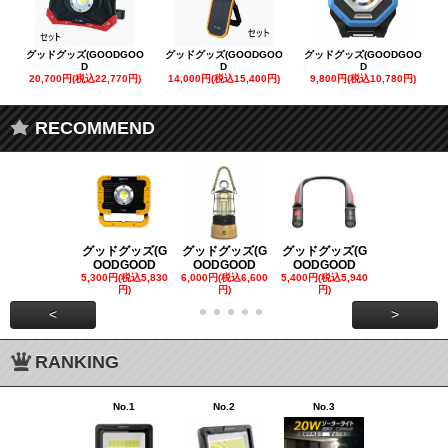
グッドグッズ(GOODGOO
グッドグッズ(GOODGOO
グッドグッズ(GOODGOO
D
D
D
20,700円(税込22,770円)
14,000円(税込15,400円)
9,800円(税込10,780円)
RECOMMEND
グッドグッズ(G
グッドグッズ(G
グッドグッズ(G
グッドグッズ
OODGOOD
OODGOOD
OODGOOD
OODGOO
5,300円(税込5,830
6,000円(税込6,600
5,400円(税込5,940
21,000円(税込
円)
円)
円)
00円)
<
>
RANKING
No.1
No.2
No.3
No.4