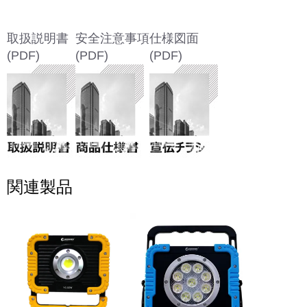
取扱説明書
安全注意事項
仕様図面
(PDF)
(PDF)
(PDF)
関連製品