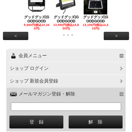
グッドグッズ(G
グッドグッズ(G
グッドグッズ(G
グッドグッズ
OODGOOD
OODGOOD
OODGOOD
OODGOO
9,400円(税込10,34
13,500円(税込14,8
13,100円(税込14,4
7,300円(税込8
0円)
50円)
10円)
円)
<
>
会員メニュー
ショップ ログイン
ショップ 新規会員登録
メールマガジン登録・解除