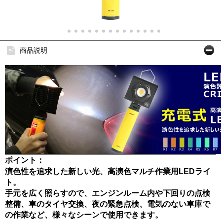
商品説明
ポイント：
演色性を追求した新しい光、高演色マルチ作業用LEDライ
ト。
手元を広く照らすので、エンジンルーム内や下回りの点検
整備、車のタイヤ交換、夜の緊急点検、電気のない車庫で
の作業など、様々なシーンで使用できます。