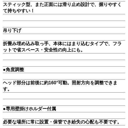
スティック型、また正面には滑り止め設計で、握りやすく
て持ちやすい！
吊り下げ
折畳み埋め込み取っ手、本体にはまり込むタイプで、フラ
ットで省スペース・安全性の向上にも。
●角度調整
ヘッド部分は前後に約160°可動。照射方向を調整できま
す。
●専用壁掛けホルダー付属
必要な場所に常に設置・保管でき紛失の心配も不要です。