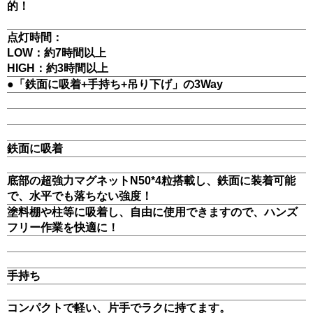
的！
点灯時間：
LOW：約7時間以上
HIGH：約3時間以上
●「鉄面に吸着+手持ち+吊り下げ」の3Way
鉄面に吸着
底部の超強力マグネットN50*4粒搭載し、鉄面に装着可能
で、水平でも落ちない強度！
塗料棚や柱等に吸着し、自由に使用できますので、ハンズ
フリー作業を快適に！
手持ち
コンパクトで軽い、片手でラクに持てます。