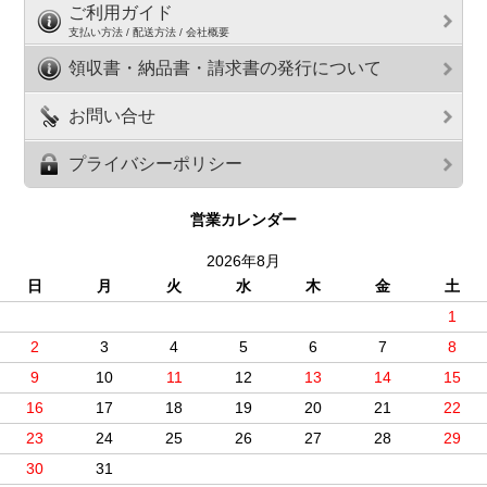
ご利用ガイド
支払い方法 / 配送方法 / 会社概要
領収書・納品書・請求書の発行について
お問い合せ
プライバシーポリシー
営業カレンダー
2026年8月
日
月
火
水
木
金
土
1
2
3
4
5
6
7
8
9
10
11
12
13
14
15
16
17
18
19
20
21
22
23
24
25
26
27
28
29
30
31