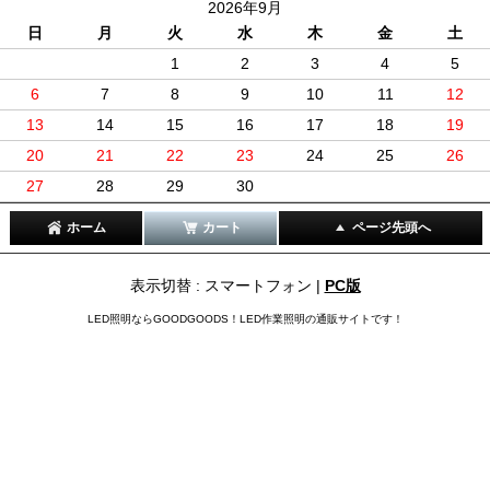
2026年9月
日
月
火
水
木
金
土
1
2
3
4
5
6
7
8
9
10
11
12
13
14
15
16
17
18
19
20
21
22
23
24
25
26
27
28
29
30
ホーム
カート
ページ先頭へ
表示切替 : スマートフォン |
PC版
LED照明ならGOODGOODS！LED作業照明の通販サイトです！