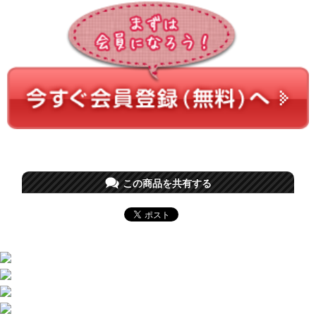
この商品を共有する