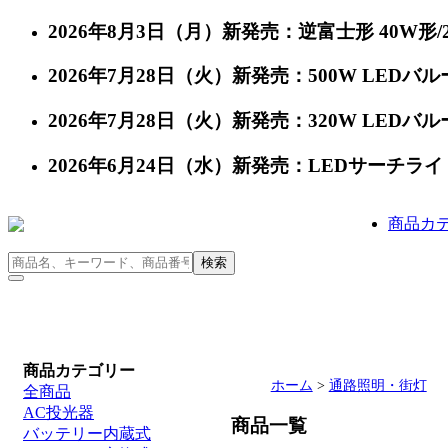
2026年8月3日（月）新発売：逆富士形 40W形/24
2026年7月28日（火）新発売：500W LEDバルー
2026年7月28日（火）新発売：320W LEDバルー
2026年6月24日（水）新発売：LEDサーチライト 充
商品カ
商品カテゴリー
ホーム
>
通路照明・街灯
全商品
AC投光器
商品一覧
バッテリー内蔵式