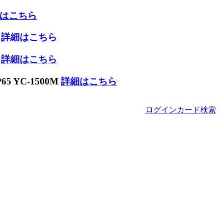
はこちら
W
詳細はこちら
W
詳細はこちら
 YC-1500M
詳細はこちら
ログイン
カード
検索