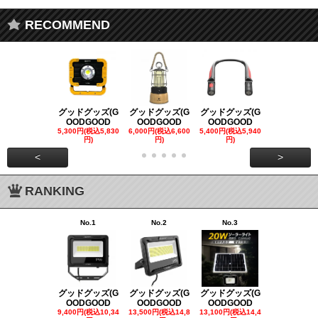
RECOMMEND
グッドグッズ(G
グッドグッズ(G
グッドグッズ(G
グッドグッズ
OODGOOD
OODGOOD
OODGOOD
OODGOO
5,300円(税込5,830
6,000円(税込6,600
5,400円(税込5,940
21,000円(税込
円)
円)
円)
00円)
<
>
RANKING
No.1
No.2
No.3
No.4
グッドグッズ(G
グッドグッズ(G
グッドグッズ(G
グッドグッズ
OODGOOD
OODGOOD
OODGOOD
OODGOO
9,400円(税込10,34
13,500円(税込14,8
13,100円(税込14,4
7,300円(税込8