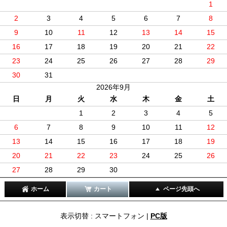
1
2
3
4
5
6
7
8
9
10
11
12
13
14
15
16
17
18
19
20
21
22
23
24
25
26
27
28
29
30
31
2026年9月
日
月
火
水
木
金
土
1
2
3
4
5
6
7
8
9
10
11
12
13
14
15
16
17
18
19
20
21
22
23
24
25
26
27
28
29
30
ホーム
カート
ページ先頭へ
表示切替 : スマートフォン |
PC版