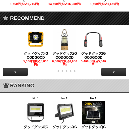
D
D
D
1,560円(税込1,716円)
14,500円(税込15,950円)
1,500円(税込1,650円)
RECOMMEND
グッドグッズ(G
グッドグッズ(G
グッドグッズ(G
グッドグッズ
OODGOOD
OODGOOD
OODGOOD
OODGOO
5,300円(税込5,830
6,000円(税込6,600
5,400円(税込5,940
21,000円(税込
円)
円)
円)
00円)
<
>
RANKING
No.1
No.2
No.3
No.4
グッドグッズ(G
グッドグッズ(G
グッドグッズ(G
グッドグッズ