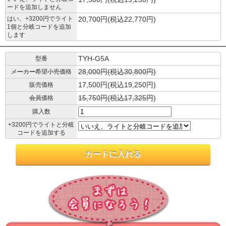
ードを追加しません
はい、+3200円でライト
20,700円(税込22,770円)
1個と分岐コードを追加
します
TYH-G5A
型番
28,000円(税込30,800円)
メーカー希望小売価格
17,500円(税込19,250円)
販売価格
15,750円(税込17,325円)
会員価格
購入数
+3200円でライトと分岐
コードを追加する