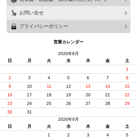
お問い合せ
プライバシーポリシー
営業カレンダー
2026年8月
日
月
火
水
木
金
土
1
2
3
4
5
6
7
8
9
10
11
12
13
14
15
16
17
18
19
20
21
22
23
24
25
26
27
28
29
30
31
2026年9月
日
月
火
水
木
金
土
1
2
3
4
5